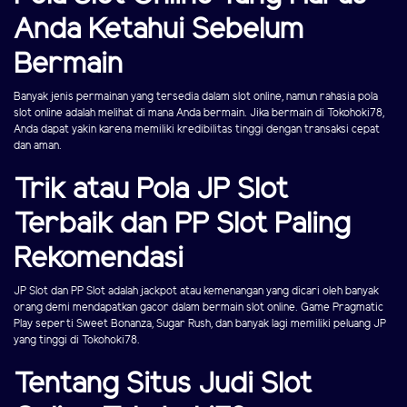
Anda Ketahui Sebelum
Bermain
Banyak jenis permainan yang tersedia dalam slot online, namun rahasia pola
slot online adalah melihat di mana Anda bermain. Jika bermain di Tokohoki78,
Anda dapat yakin karena memiliki kredibilitas tinggi dengan transaksi cepat
dan aman.
Trik atau Pola JP Slot
Terbaik dan PP Slot Paling
Rekomendasi
JP Slot dan PP Slot adalah jackpot atau kemenangan yang dicari oleh banyak
orang demi mendapatkan gacor dalam bermain slot online. Game Pragmatic
Play seperti Sweet Bonanza, Sugar Rush, dan banyak lagi memiliki peluang JP
yang tinggi di Tokohoki78.
Tentang Situs Judi Slot